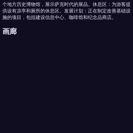
个地方历史博物馆，展示萨克时代的展品。休息区：为游客提
供设有凉亭和厕所的休息区。发展计划：正在制定改善基础设
施的项目，包括建设信息中心、咖啡馆和纪念品商店。
画廊
目的地
体验
地区
新闻