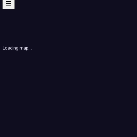
Loading map...