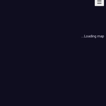
Loading map...